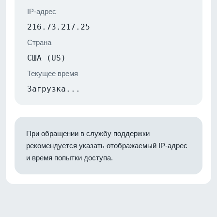
IP-адрес
216.73.217.25
Страна
США (US)
Текущее время
Загрузка...
При обращении в службу поддержки
рекомендуется указать отображаемый IP-адрес
и время попытки доступа.