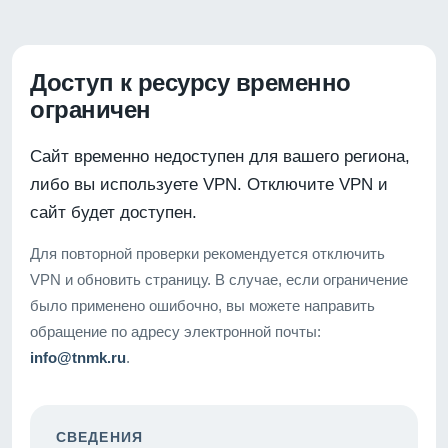
Доступ к ресурсу временно
ограничен
Сайт временно недоступен для вашего региона,
либо вы используете VPN. Отключите VPN и
сайт будет доступен.
Для повторной проверки рекомендуется отключить
VPN и обновить страницу. В случае, если ограничение
было применено ошибочно, вы можете направить
обращение по адресу электронной почты:
info@tnmk.ru
.
СВЕДЕНИЯ