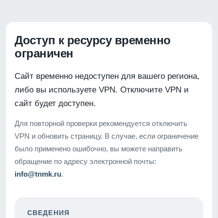
Доступ к ресурсу временно
ограничен
Сайт временно недоступен для вашего региона,
либо вы используете VPN. Отключите VPN и
сайт будет доступен.
Для повторной проверки рекомендуется отключить
VPN и обновить страницу. В случае, если ограничение
было применено ошибочно, вы можете направить
обращение по адресу электронной почты:
info@tnmk.ru
.
СВЕДЕНИЯ