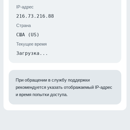
IP-адрес
216.73.216.88
Страна
США (US)
Текущее время
Загрузка...
При обращении в службу поддержки
рекомендуется указать отображаемый IP-адрес
и время попытки доступа.