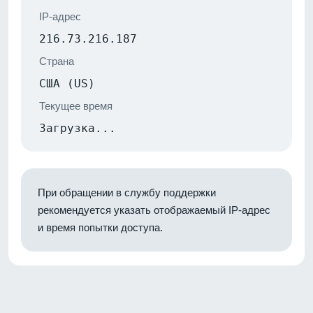
IP-адрес
216.73.216.187
Страна
США (US)
Текущее время
Загрузка...
При обращении в службу поддержки
рекомендуется указать отображаемый IP-адрес
и время попытки доступа.