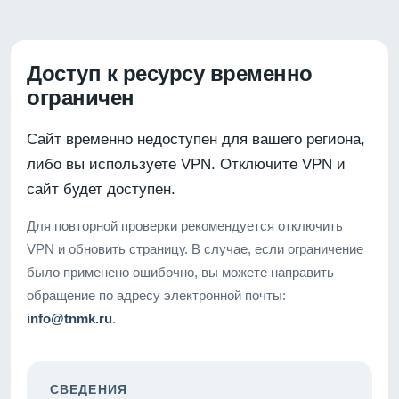
Доступ к ресурсу временно
ограничен
Сайт временно недоступен для вашего региона,
либо вы используете VPN. Отключите VPN и
сайт будет доступен.
Для повторной проверки рекомендуется отключить
VPN и обновить страницу. В случае, если ограничение
было применено ошибочно, вы можете направить
обращение по адресу электронной почты:
info@tnmk.ru
.
СВЕДЕНИЯ