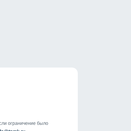
если ограничение было