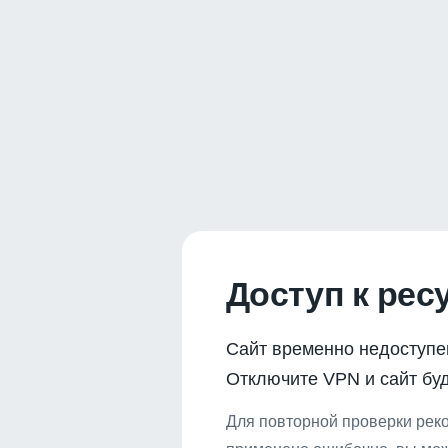
Доступ к рес
Сайт временно недоступе
Отключите VPN и сайт буд
Для повторной проверки реко