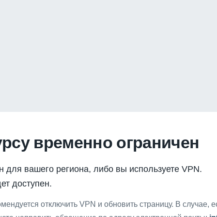
урсу временно ограничен
н для вашего региона, либо вы используете VPN.
ет доступен.
мендуется отключить VPN и обновить страницу. В случае, 