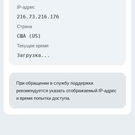
IP-адрес
216.73.216.176
Страна
США (US)
Текущее время
Загрузка...
При обращении в службу поддержки
рекомендуется указать отображаемый IP-адрес
и время попытки доступа.