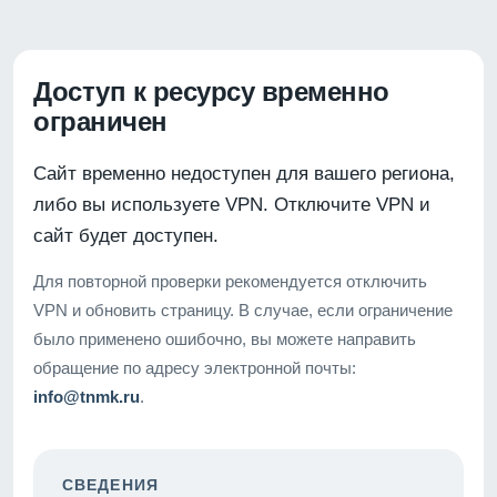
Доступ к ресурсу временно
ограничен
Сайт временно недоступен для вашего региона,
либо вы используете VPN. Отключите VPN и
сайт будет доступен.
Для повторной проверки рекомендуется отключить
VPN и обновить страницу. В случае, если ограничение
было применено ошибочно, вы можете направить
обращение по адресу электронной почты:
info@tnmk.ru
.
СВЕДЕНИЯ