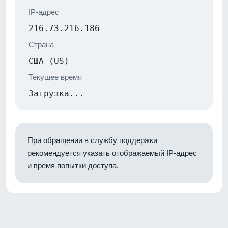
IP-адрес
216.73.216.186
Страна
США (US)
Текущее время
Загрузка...
При обращении в службу поддержки
рекомендуется указать отображаемый IP-адрес
и время попытки доступа.