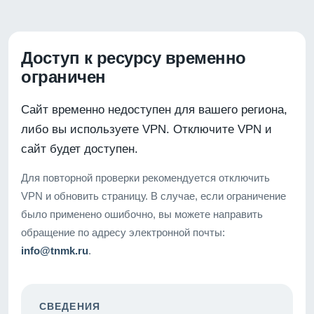
Доступ к ресурсу временно
ограничен
Сайт временно недоступен для вашего региона,
либо вы используете VPN. Отключите VPN и
сайт будет доступен.
Для повторной проверки рекомендуется отключить
VPN и обновить страницу. В случае, если ограничение
было применено ошибочно, вы можете направить
обращение по адресу электронной почты:
info@tnmk.ru
.
СВЕДЕНИЯ