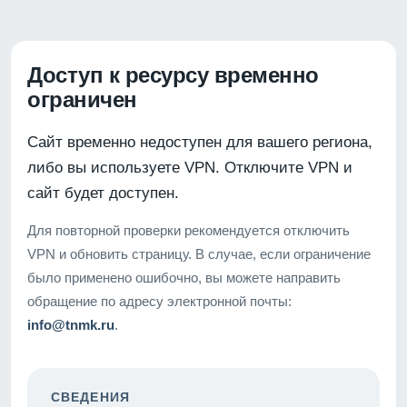
Доступ к ресурсу временно
ограничен
Сайт временно недоступен для вашего региона,
либо вы используете VPN. Отключите VPN и
сайт будет доступен.
Для повторной проверки рекомендуется отключить
VPN и обновить страницу. В случае, если ограничение
было применено ошибочно, вы можете направить
обращение по адресу электронной почты:
info@tnmk.ru
.
СВЕДЕНИЯ