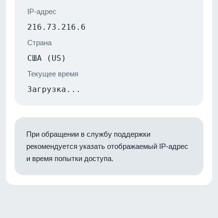
IP-адрес
216.73.216.6
Страна
США (US)
Текущее время
Загрузка...
При обращении в службу поддержки
рекомендуется указать отображаемый IP-адрес
и время попытки доступа.