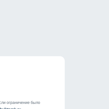
если ограничение было