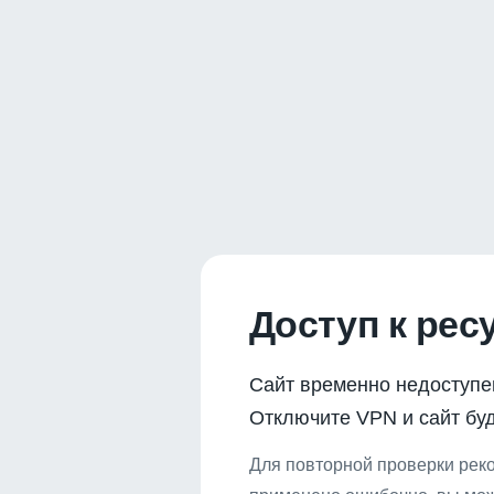
Доступ к рес
Сайт временно недоступе
Отключите VPN и сайт буд
Для повторной проверки реко