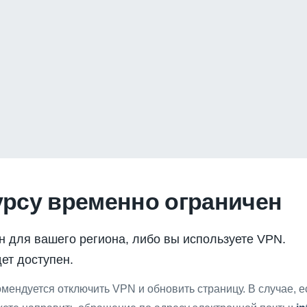
урсу временно ограничен
н для вашего региона, либо вы используете VPN.
ет доступен.
мендуется отключить VPN и обновить страницу. В случае, 