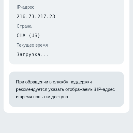
IP-адрес
216.73.217.23
Страна
США (US)
Текущее время
Загрузка...
При обращении в службу поддержки
рекомендуется указать отображаемый IP-адрес
и время попытки доступа.