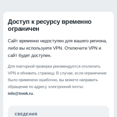
Доступ к ресурсу временно
ограничен
Сайт временно недоступен для вашего региона,
либо вы используете VPN. Отключите VPN и
сайт будет доступен.
Для повторной проверки рекомендуется отключить
VPN и обновить страницу. В случае, если ограничение
было применено ошибочно, вы можете направить
обращение по адресу электронной почты:
info@tnmk.ru
.
СВЕДЕНИЯ