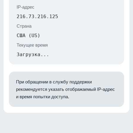
IP-адрес
216.73.216.125
Страна
США (US)
Текущее время
Загрузка...
При обращении в службу поддержки
рекомендуется указать отображаемый IP-адрес
и время попытки доступа.