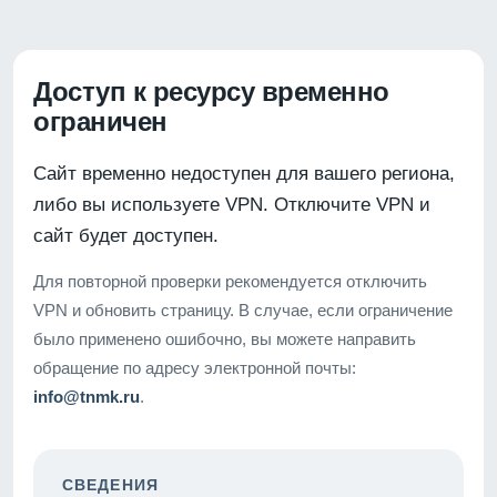
Доступ к ресурсу временно
ограничен
Сайт временно недоступен для вашего региона,
либо вы используете VPN. Отключите VPN и
сайт будет доступен.
Для повторной проверки рекомендуется отключить
VPN и обновить страницу. В случае, если ограничение
было применено ошибочно, вы можете направить
обращение по адресу электронной почты:
info@tnmk.ru
.
СВЕДЕНИЯ