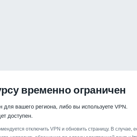
урсу временно ограничен
н для вашего региона, либо вы используете VPN.
ет доступен.
мендуется отключить VPN и обновить страницу. В случае, 