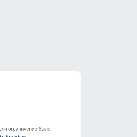
если ограничение было