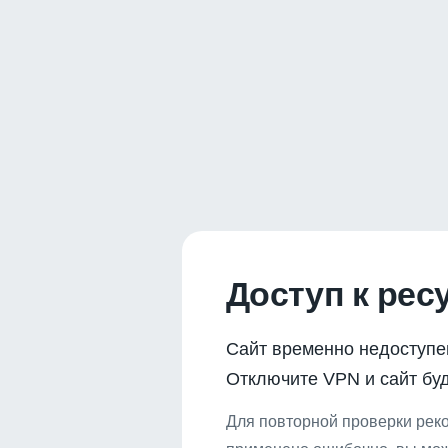
Доступ к рес
Сайт временно недоступе
Отключите VPN и сайт буд
Для повторной проверки реко