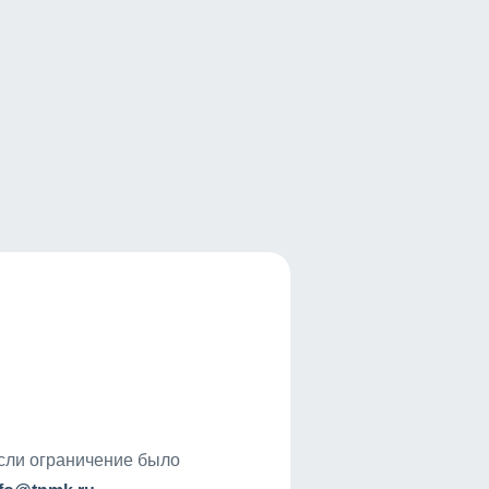
если ограничение было