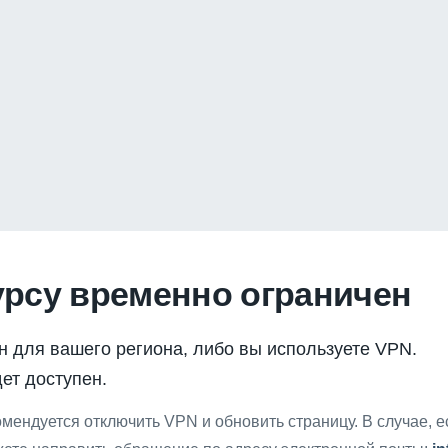
урсу временно ограничен
н для вашего региона, либо вы используете VPN.
ет доступен.
мендуется отключить VPN и обновить страницу. В случае, 