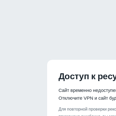
Доступ к рес
Сайт временно недоступе
Отключите VPN и сайт буд
Для повторной проверки реко