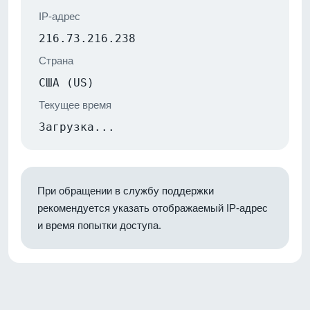
IP-адрес
216.73.216.238
Страна
США (US)
Текущее время
Загрузка...
При обращении в службу поддержки
рекомендуется указать отображаемый IP-адрес
и время попытки доступа.