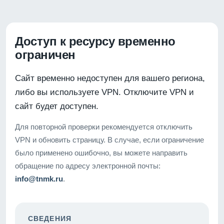
Доступ к ресурсу временно
ограничен
Сайт временно недоступен для вашего региона,
либо вы используете VPN. Отключите VPN и
сайт будет доступен.
Для повторной проверки рекомендуется отключить
VPN и обновить страницу. В случае, если ограничение
было применено ошибочно, вы можете направить
обращение по адресу электронной почты:
info@tnmk.ru
.
СВЕДЕНИЯ