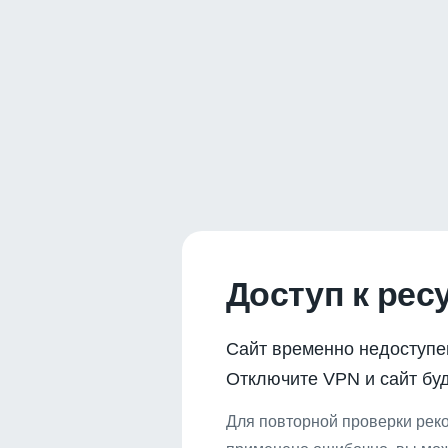
Доступ к рес
Сайт временно недоступе
Отключите VPN и сайт буд
Для повторной проверки реко