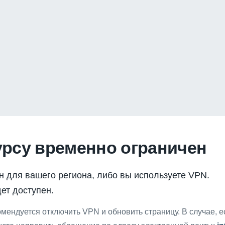
урсу временно ограничен
н для вашего региона, либо вы используете VPN.
ет доступен.
мендуется отключить VPN и обновить страницу. В случае, 