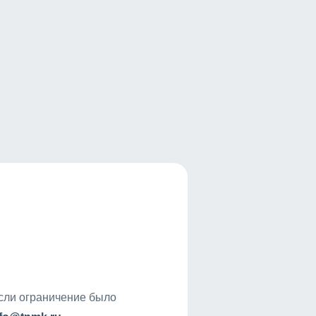
если ограничение было