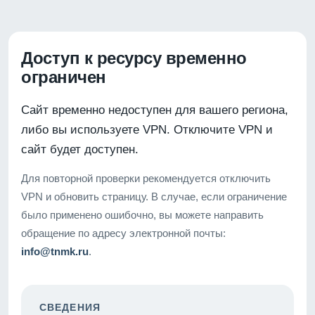
Доступ к ресурсу временно
ограничен
Сайт временно недоступен для вашего региона,
либо вы используете VPN. Отключите VPN и
сайт будет доступен.
Для повторной проверки рекомендуется отключить
VPN и обновить страницу. В случае, если ограничение
было применено ошибочно, вы можете направить
обращение по адресу электронной почты:
info@tnmk.ru
.
СВЕДЕНИЯ