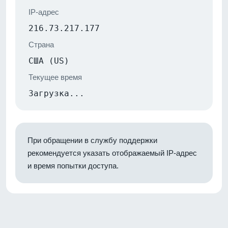
IP-адрес
216.73.217.177
Страна
США (US)
Текущее время
Загрузка...
При обращении в службу поддержки
рекомендуется указать отображаемый IP-адрес
и время попытки доступа.